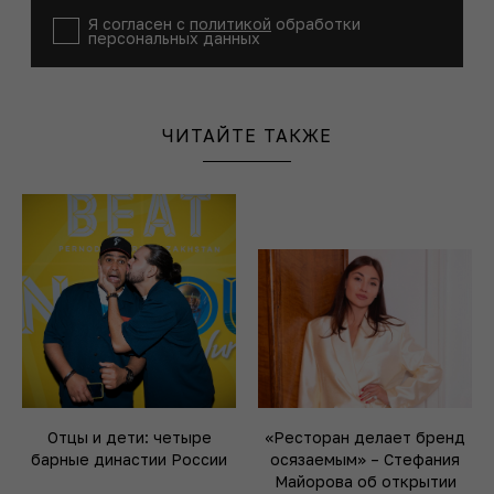
Я согласен с
политикой
обработки
персональных данных
ЧИТАЙТЕ ТАКЖЕ
Отцы и дети: четыре
«Ресторан делает бренд
барные династии России
осязаемым» – Стефания
Майорова об открытии