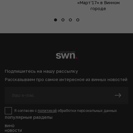
«Март’17» в Винном
городе
Подпишитесь на нашу рассылку
Рассказываем про самое интересное из винных новостей
Я согласен с
политикой
обработки персональных данных
популярные разделы
вино
новости