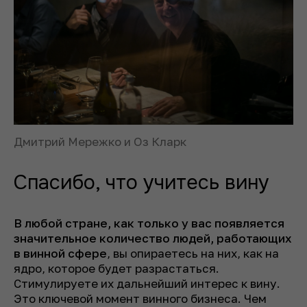
Дмитрий Мережко и Оз Кларк
Спасибо, что учитесь вину
В любой стране, как только у вас появляется
значительное количество людей, работающих
в винной сфере
, вы опираетесь на них, как на
ядро, которое будет разрастаться.
Стимулируете их дальнейший интерес к вину.
Это ключевой момент винного бизнеса. Чем