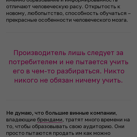
отличают человеческую расу. Открытость к
новому, любопытство, способность обучаться –
прекрасные особенности человеческого мозга.
Производитель лишь следует за
потребителем и не пытается учить
его в чем-то разбираться. Никто
никого не обязан ничему учить.
Не думаю, что большие винные компании
,
владеющие
брендами
, тратят много времени на
то, чтобы образовывать свою аудиторию. Они
просто пытаются продать им как можно