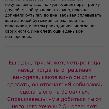
покупал вино, шел на кухню, звал пару-тройку
друзей, мы обсуждали это вино, пока не
допивали бутылку до дна, забывая сплевывать,
шли за новой бутылкой, снова пили, не
сплевывая, и потом расходились, иногда на
своих ногах, и на следующий день все
повторялось.
Еще два, три, может, четыре года
назад, когда ты спрашивал
винодела, какое вино он хочет
сделать, он отвечал: «Я собираюсь
сделать его на 92 балла».
Спрашиваешь: ну а добиться ты от
него чего хочешь? Он отвечает: