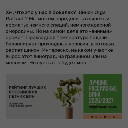
Хм, что это у нас в бокалах?
Шинон Olga
Raffault? Мы можем определить в вине эти
ароматы: немного специй, немного красной
смородины. Но на самом деле это «винный»
аромат. Прохладная температура подачи
балансирует прохладные условия, в которых
растет шинон. Интересно, на каком участке
вырос этот виноград, на гравийном или на
меловом. Но пусть это будет мел.