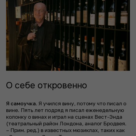
О себе откровенно
Я самоучка
. Я учился вину, потому что писал о
вине. Пять лет подряд я писал еженедельную
колонку о винах и играл на сценах Вест-Энда
(театральный район Лондона, аналог Бродвея.
–
Прим. ред.
) в известных мюзиклах, таких как