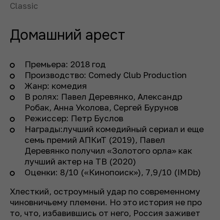
Classic
Домашний арест
Премьера: 2018 год
Производство: Comedy Club Production
Жанр: комедия
В ролях: Павел Деревянко, Александр
Робак, Анна Уколова, Сергей Бурунов
Режиссер: Петр Буслов
Награды:лучший комедийный сериал и еще
семь премий АПКиТ (2019), Павел
Деревянко получил «Золотого орла» как
лучший актер на ТВ (2020)
Оценки: 8/10 («Кинопоиск»), 7,9/10 (IMDb)
Хлесткий, остроумный удар по современному
чиновничьему племени. Но это история не про
то, что, избавившись от него, Россия заживет