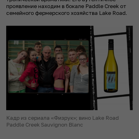
проявление находим в бокале Paddle Creek от
семейного фермерского хозяйства Lake Road.
Кадр из сериала «Физрук»; вино Lake Road
Paddle Creek Sauvignon Blanc