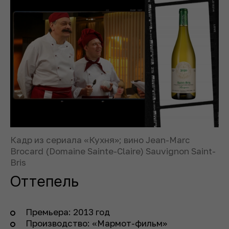
Кадр из сериала «Кухня»; вино Jean-Marc
Brocard (Domaine Sainte-Claire) Sauvignon Saint-
Bris
Оттепель
Премьера: 2013 год
Производство: «Мармот-фильм»