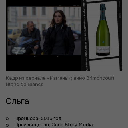
Кадр из сериала «Измены»; вино Brimoncourt
Blanc de Blancs
Ольга
Премьера: 2016 год
Производство: Good Story Media