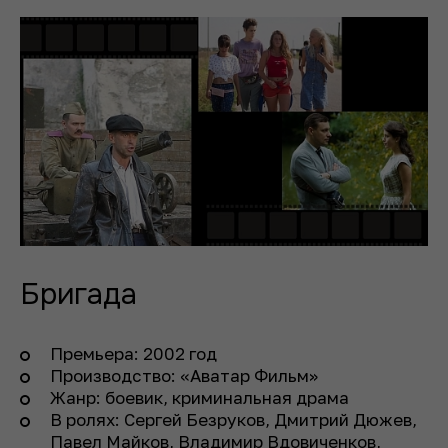
Бригада
Премьера: 2002 год
Производство: «Аватар Фильм»
Жанр: боевик, криминальная драма
В ролях: Сергей Безруков, Дмитрий Дюжев,
Павел Майков, Владимир Вдовиченков,