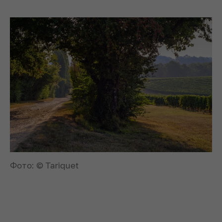
Фото: © Tariquet