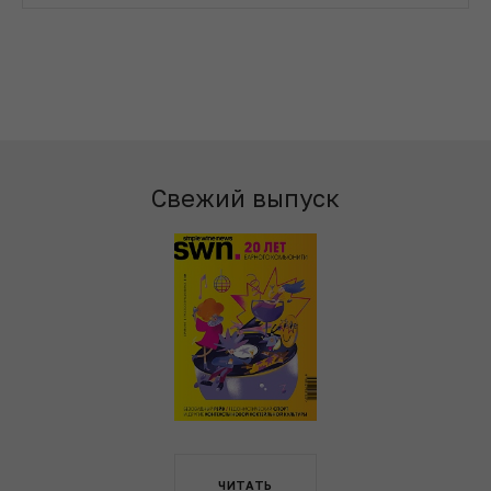
Свежий выпуск
ЧИТАТЬ