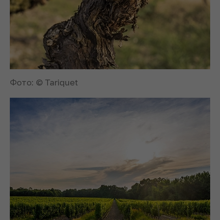
Фото: © Tariquet