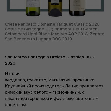
Слева направо: Domaine Tariquet Classic 2020
Cotes de Gascogne IGP; Brumont Petit Gaston
Colombard Ugni Blanc Madiran AOP 2018; Zenato
San Benedetto Lugana DOC 2019
San Marco Fontegaia Orvieto Classico DOC
2020
Италия
верделло, грекетто, мальвазия, проканико
Крупнейший производитель Лацио предлагает
римский вкус белого – гармоничный, с
пикантной горчинкой и фруктово-цветочным
ароматом.