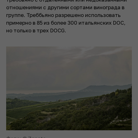
отношениями с другими сортами винограда в
группе. Треббьяно разрешено использовать
примерно в 85 из более 300 итальянских DOC,
но только в трех DOCG.