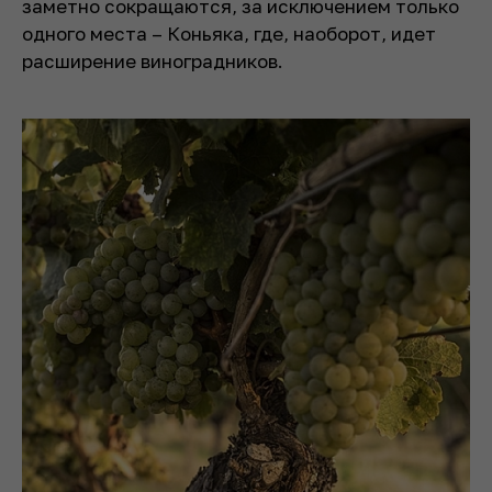
заметно сокращаются, за исключением только
одного места – Коньяка, где, наоборот, идет
расширение виноградников.