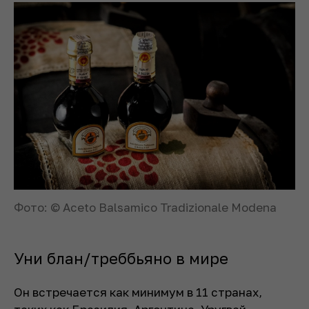
Фото: © Aceto Balsamico Tradizionale Modena
Уни блан/треббьяно в мире
Он встречается как минимум в 11 странах,