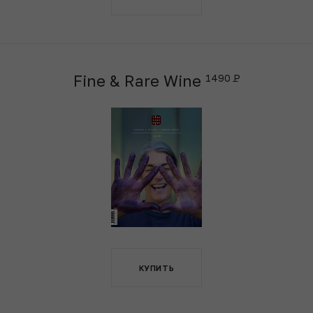
Fine & Rare Wine
1490
КУПИТЬ