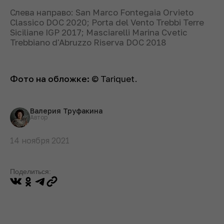
Слева направо: San Marco Fontegaia Orvieto
Classico DOC 2020; Porta del Vento Trebbi Terre
Siciliane IGP 2017; Masciarelli Marina Cvetic
Trebbiano d'Abruzzo Riserva DOC 2018
Фото на обложке:
© Tariquet.
Валерия Труфакина
Автор
14 ноября 2021
Поделиться: