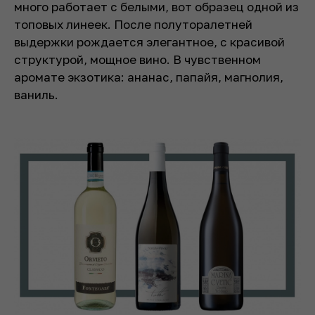
много работает с белыми, вот образец одной из
топовых линеек. После полуторалетней
выдержки рождается элегантное, с красивой
структурой, мощное вино. В чувственном
аромате экзотика: ананас, папайя, магнолия,
ваниль.