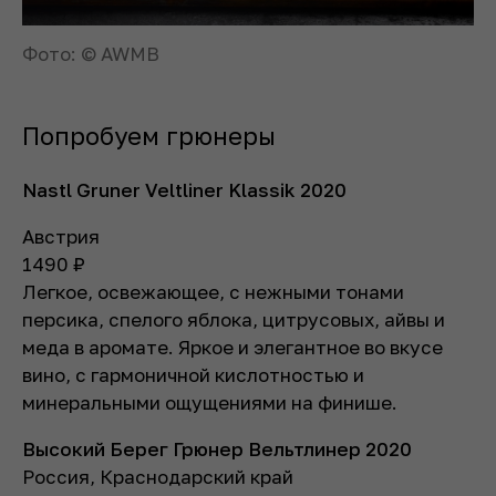
Фото: © AWMB
Попробуем грюнеры
Nastl Gruner Veltliner Klassik 2020
Австрия
1490
₽
Легкое, освежающее, с нежными тонами
персика, спелого яблока, цитрусовых, айвы и
меда в аромате. Яркое и элегантное во вкусе
вино, с гармоничной кислотностью и
минеральными ощущениями на финише.
Высокий Берег Грюнер Вельтлинер 2020
Россия, Краснодарский край