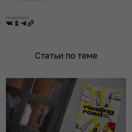
Поделиться:
Статьи по теме