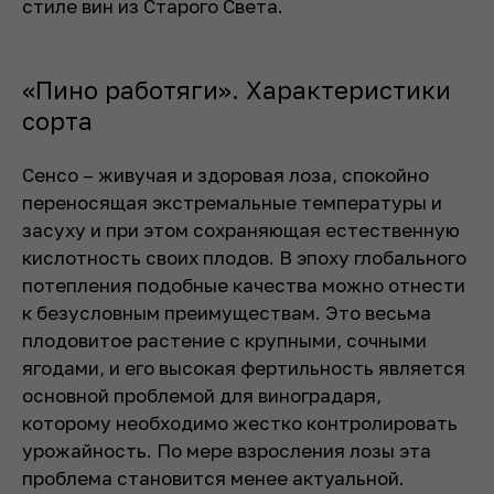
стиле вин из Старого Света.
«Пино работяги». Характеристики
сорта
Сенсо – живучая и здоровая лоза, спокойно
переносящая экстремальные температуры и
засуху и при этом сохраняющая естественную
кислотность своих плодов. В эпоху глобального
потепления подобные качества можно отнести
к безусловным преимуществам. Это весьма
плодовитое растение с крупными, сочными
ягодами, и его высокая фертильность является
основной проблемой для виноградаря,
которому необходимо жестко контролировать
урожайность. По мере взросления лозы эта
проблема становится менее актуальной.