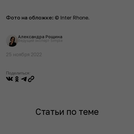
Фото на обложке:
© Inter Rhone.
Александра Рощина
Ведущий эксперт Simple
25 ноября 2022
Поделиться:
Статьи по теме