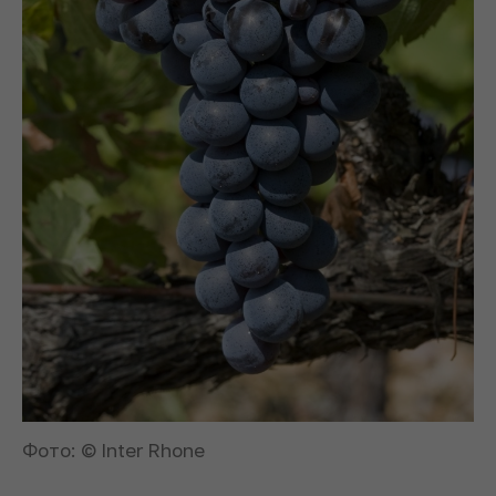
Фото: © Inter Rhone