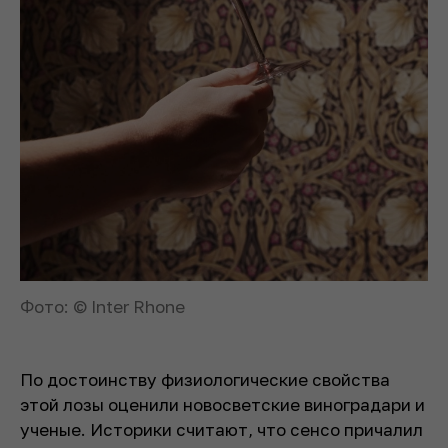
Фото: © Inter Rhone
По достоинству физиологические свойства
этой лозы оценили новосветские виноградари и
ученые. Историки считают, что сенсо причалил