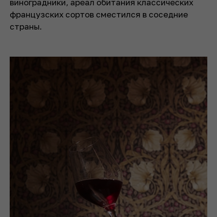
виноградники, ареал обитания классических
французских сортов сместился в соседние
страны.