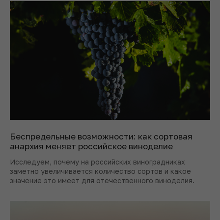
Беспредельные возможности: как сортовая
анархия меняет российское виноделие
Исследуем, почему на российских виноградниках
заметно увеличивается количество сортов и какое
значение это имеет для отечественного виноделия.