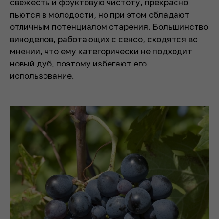
свежесть и фруктовую чистоту, прекрасно
пьются в молодости, но при этом обладают
отличным потенциалом старения. Большинство
виноделов, работающих с сенсо, сходятся во
мнении, что ему категорически не подходит
новый дуб, поэтому избегают его
использование.