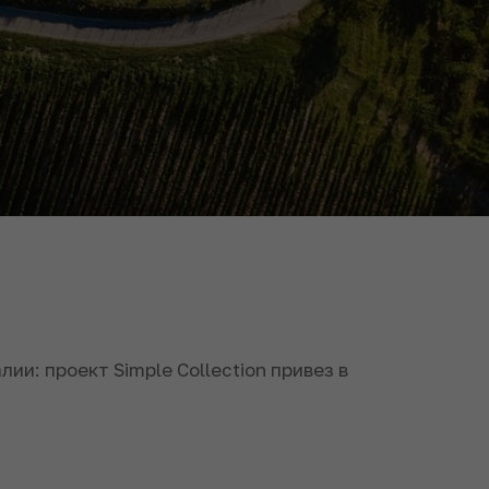
и: проект Simple Collection привез в